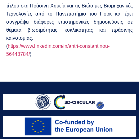
τίτλου στη Πράσινη Χημεία και τις Βιώσιμες Βιομηχανικές
Τεχνολογίες από το Πανεπιστήμιο του Γιορκ και έχει
συγγράψει διάφορες επιστημονικές δημοσιεύσεις σε
θέματα βιωσιμότητας, κυκλικότητας και πράσινης
καινοτομίας.
(
https://www.linkedin.com/in/antri-constantinou-
56443784/
)