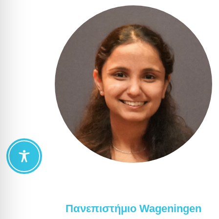
Πανεπιστήμιο Wageningen