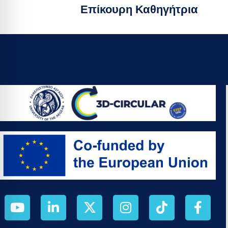
Επίκουρη Καθηγήτρια