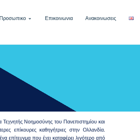
Προσωπικο
Επικοινωνια
Ανακοινωσεις
α Τεχνητής Νοημοσύνης του Πανεπιστημίου και
τερες επίκουρες καθηγήτριες στην Ολλανδία.
 ένα επίτευγμα που έχει καταφέρει λιγότερο από