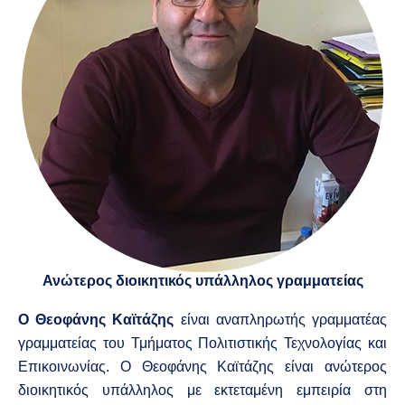
Ανώτερος διοικητικός υπάλληλος γραμματείας
Ο Θεοφάνης Καϊτάζης
είναι αναπληρωτής γραμματέας
γραμματείας του Τμήματος Πολιτιστικής Τεχνολογίας και
Επικοινωνίας. Ο Θεοφάνης Καϊτάζης είναι ανώτερος
διοικητικός υπάλληλος με εκτεταμένη εμπειρία στη