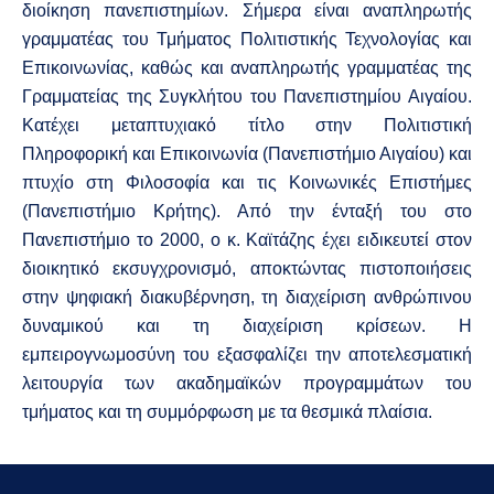
διοίκηση πανεπιστημίων. Σήμερα είναι αναπληρωτής
γραμματέας του Τμήματος Πολιτιστικής Τεχνολογίας και
Επικοινωνίας, καθώς και αναπληρωτής γραμματέας της
Γραμματείας της Συγκλήτου του Πανεπιστημίου Αιγαίου.
Κατέχει μεταπτυχιακό τίτλο στην Πολιτιστική
Πληροφορική και Επικοινωνία (Πανεπιστήμιο Αιγαίου) και
πτυχίο στη Φιλοσοφία και τις Κοινωνικές Επιστήμες
(Πανεπιστήμιο Κρήτης). Από την ένταξή του στο
Πανεπιστήμιο το 2000, ο κ. Καϊτάζης έχει ειδικευτεί στον
διοικητικό εκσυγχρονισμό, αποκτώντας πιστοποιήσεις
στην ψηφιακή διακυβέρνηση, τη διαχείριση ανθρώπινου
δυναμικού και τη διαχείριση κρίσεων. Η
εμπειρογνωμοσύνη του εξασφαλίζει την αποτελεσματική
λειτουργία των ακαδημαϊκών προγραμμάτων του
τμήματος και τη συμμόρφωση με τα θεσμικά πλαίσια.