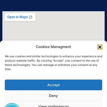
Cookies Managment
We use cookies and similar technologies to enhance your experience and
analyze website traffic. By clicking “Accept”, you consent to the use of
these technologies. You can manage or withdraw your consent at any
time.
Accept
Deny
View preferences