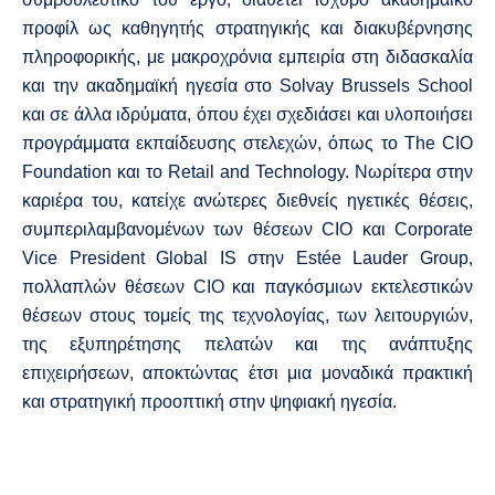
προφίλ ως καθηγητής στρατηγικής και διακυβέρνησης
πληροφορικής, με μακροχρόνια εμπειρία στη διδασκαλία
και την ακαδημαϊκή ηγεσία στο Solvay Brussels School
και σε άλλα ιδρύματα, όπου έχει σχεδιάσει και υλοποιήσει
προγράμματα εκπαίδευσης στελεχών, όπως το The CIO
Foundation και το Retail and Technology. Νωρίτερα στην
καριέρα του, κατείχε ανώτερες διεθνείς ηγετικές θέσεις,
συμπεριλαμβανομένων των θέσεων CIO και Corporate
Vice President Global IS στην Estée Lauder Group,
πολλαπλών θέσεων CIO και παγκόσμιων εκτελεστικών
θέσεων στους τομείς της τεχνολογίας, των λειτουργιών,
της εξυπηρέτησης πελατών και της ανάπτυξης
επιχειρήσεων, αποκτώντας έτσι μια μοναδικά πρακτική
και στρατηγική προοπτική στην ψηφιακή ηγεσία.