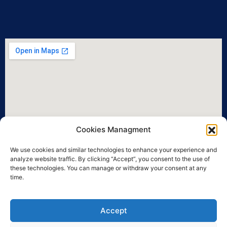
Cookies Managment
We use cookies and similar technologies to enhance your experience and
analyze website traffic. By clicking “Accept”, you consent to the use of
these technologies. You can manage or withdraw your consent at any
time.
Accept