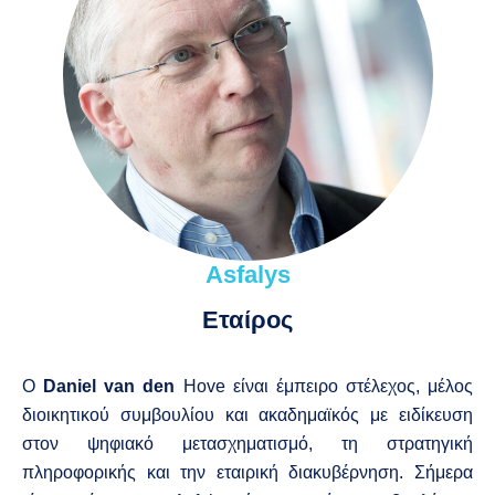
Asfalys
Εταίρος
Ο
Daniel van den
Hove είναι έμπειρο στέλεχος, μέλος
διοικητικού συμβουλίου και ακαδημαϊκός με ειδίκευση
στον ψηφιακό μετασχηματισμό, τη στρατηγική
πληροφορικής και την εταιρική διακυβέρνηση. Σήμερα