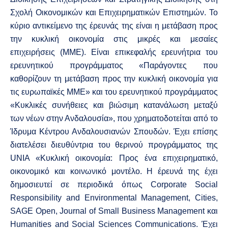
Σχολή Οικονομικών και Επιχειρηματικών Επιστημών. Το
κύριο αντικείμενο της έρευνάς της είναι η μετάβαση προς
την κυκλική οικονομία στις μικρές και μεσαίες
επιχειρήσεις (ΜΜΕ). Είναι επικεφαλής ερευνήτρια του
ερευνητικού προγράμματος «Παράγοντες που
καθορίζουν τη μετάβαση προς την κυκλική οικονομία για
τις ευρωπαϊκές ΜΜΕ» και του ερευνητικού προγράμματος
«Κυκλικές συνήθειες και βιώσιμη κατανάλωση μεταξύ
των νέων στην Ανδαλουσία», που χρηματοδοτείται από το
Ίδρυμα Κέντρου Ανδαλουσιανών Σπουδών. Έχει επίσης
διατελέσει διευθύντρια του θερινού προγράμματος της
UNIA «Κυκλική οικονομία: Προς ένα επιχειρηματικό,
οικονομικό και κοινωνικό μοντέλο. Η έρευνά της έχει
δημοσιευτεί σε περιοδικά όπως Corporate Social
Responsibility and Environmental Management, Cities,
SAGE Open, Journal of Small Business Management και
Humanities and Social Sciences Communications. Έχει