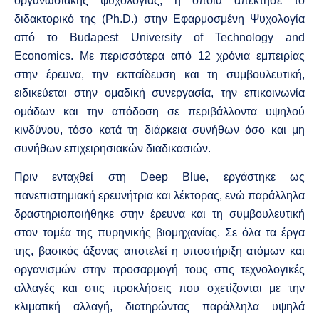
οργανωσιακής ψυχολογίας, η οποία απέκτησε το
διδακτορικό της (Ph.D.) στην Εφαρμοσμένη Ψυχολογία
από το
Budapest University of Technology and
Economics
. Με περισσότερα από 12 χρόνια εμπειρίας
στην έρευνα, την εκπαίδευση και τη συμβουλευτική,
ειδικεύεται στην ομαδική συνεργασία, την επικοινωνία
ομάδων και την απόδοση σε περιβάλλοντα υψηλού
κινδύνου, τόσο κατά τη διάρκεια συνήθων όσο και μη
συνήθων επιχειρησιακών διαδικασιών.
Πριν ενταχθεί στη Deep Blue, εργάστηκε ως
πανεπιστημιακή ερευνήτρια και λέκτορας, ενώ παράλληλα
δραστηριοποιήθηκε στην έρευνα και τη συμβουλευτική
στον τομέα της πυρηνικής βιομηχανίας. Σε όλα τα έργα
της, βασικός άξονας αποτελεί η υποστήριξη ατόμων και
οργανισμών στην προσαρμογή τους στις τεχνολογικές
αλλαγές και στις προκλήσεις που σχετίζονται με την
κλιματική αλλαγή, διατηρώντας παράλληλα υψηλά