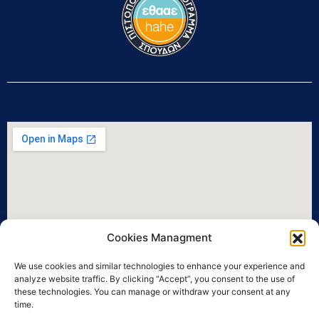
Cookies Managment
We use cookies and similar technologies to enhance your experience and
analyze website traffic. By clicking “Accept”, you consent to the use of
these technologies. You can manage or withdraw your consent at any
time.