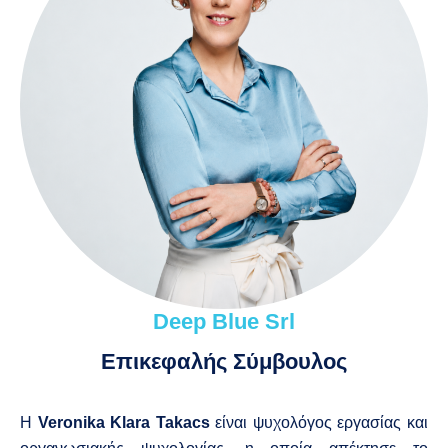
Deep Blue Srl
Επικεφαλής Σύμβουλος
Η
Veronika Klara Takacs
είναι ψυχολόγος εργασίας και